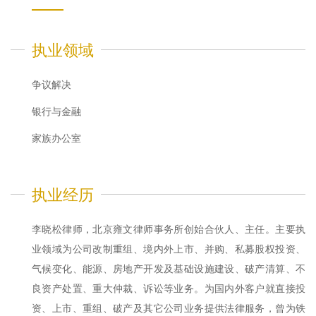
执业领域
争议解决
银行与金融
家族办公室
执业经历
李晓松律师，北京雍文律师事务所创始合伙人、主任。主要执
业领域为公司改制重组、境内外上市、并购、私募股权投资、
气候变化、能源、房地产开发及基础设施建设、破产清算、不
良资产处置、重大仲裁、诉讼等业务。为国内外客户就直接投
资、上市、重组、破产及其它公司业务提供法律服务，曾为铁