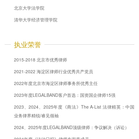
北京大学法学院
清华大学经济管理学院
执业荣誉
2015-2018 北京市优秀律师
2021-2022 海淀区律师行业优秀共产党员
2022年度北京市海淀区律师事务所优秀主任
2023年度LEGALBAND客户首选：国资国企律师15强
2023、2024、2025年度《商法》The A-List 法律精英：中国
业务律界精锐/睿见领袖
2024、2025年度LEGALBAND顶级律师：争议解决（诉讼）