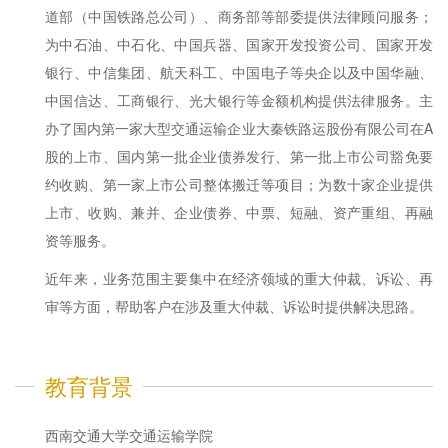
道部（中国铁路总公司）、商务部等部委提供法律顾问服务；
为中石油、中石化、中国兵器、国家开发投资公司、国家开发
银行、中信集团、航天科工、中国电子等央企以及中国华融、
中国信达、工商银行、光大银行等金额机构提供法律服务。主
办了国内第一家大型交通运输企业大秦铁路运股份有限公司在A
股的上市、国内第一批企业债券发行、第一批上市公司豁免要
约收购、第一家上市公司整体搬迁等项目；为数十家企业提供
上市、收购、兼并、企业债券、中票、短融、资产重组、再融
资等服务。
近年来，业务范围主要集中在经济领域的重大仲裁、诉讼、再
审等方面，帮助客户在涉及重大仲裁、诉讼时提供解决思路。
教育背景
西南交通大学交通运输学院