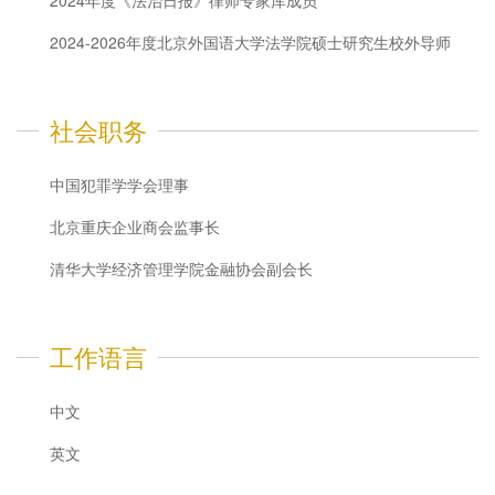
2024年度《法治日报》律师专家库成员
2024-2026年度北京外国语大学法学院硕士研究生校外导师
社会职务
中国犯罪学学会理事
北京重庆企业商会监事长
清华大学经济管理学院金融协会副会长
工作语言
中文
英文